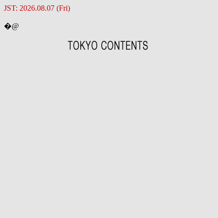
JST: 2026.08.07 (Fri)
�@