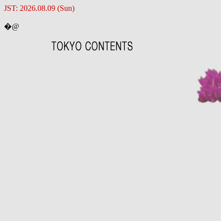
JST: 2026.08.09 (Sun)
�@