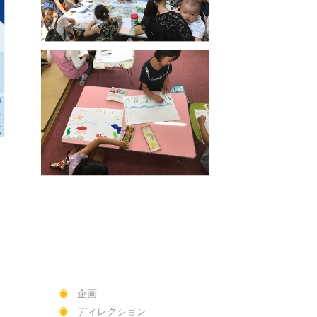
企画
ディレクション